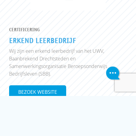
CERTIFICERING
ERKEND LEERBEDRIJF
Wij zijn een erkend leerbedrijf van het UWV,
Baanbrekend Drechtsteden en
Samenwerkingsorganisatie Beroepsonderwijs
Bedrijfsleven (SBB).
BEZOEK WEBSITE