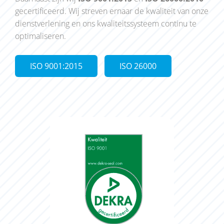
gecertificeerd. Wij streven ernaar de kwaliteit van onze
dienstverlening en ons kwaliteitssysteem continu te
optimaliseren.
ISO 9001:2015
ISO 26000